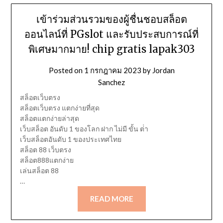
เข้าร่วมส่วนรวมของผู้ชื่นชอบสล็อต
ออนไลน์ที่ PGslot และรับประสบการณ์ที่
พิเศษมากมาย! chip gratis lapak303
Posted on
1 กรกฎาคม 2023
by
Jordan
Sanchez
สล็อตเว็บตรง
สล็อตเว็บตรง แตกง่ายที่สุด
สล็อตแตกง่ายล่าสุด
เว็บสล็อต อันดับ 1 ของโลก ฝาก ไม่มี ขั้น ต่ํา
เว็บสล็อตอันดับ 1 ของประเทศไทย
สล็อต 88 เว็บตรง
สล็อต888แตกง่าย
เล่นสล็อต 88
…
READ MORE