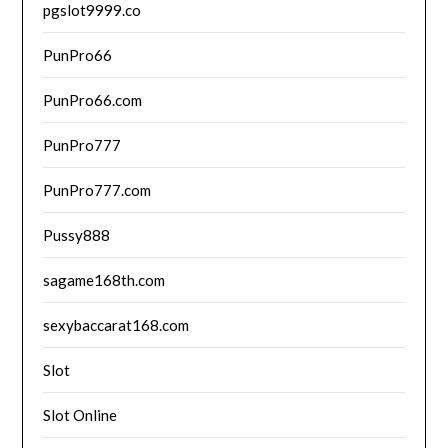
pgslot9999.co
PunPro66
PunPro66.com
PunPro777
PunPro777.com
Pussy888
sagame168th.com
sexybaccarat168.com
Slot
Slot Online