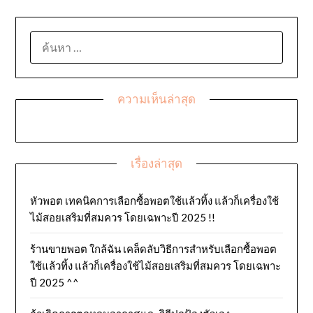
ค้นหา
สำหรับ:
ความเห็นล่าสุด
เรื่องล่าสุด
หัวพอต เทคนิคการเลือกซื้อพอตใช้แล้วทิ้ง แล้วก็เครื่องใช้
ไม้สอยเสริมที่สมควร โดยเฉพาะปี 2025 !!
ร้านขายพอต ใกล้ฉัน เคล็ดลับวิธีการสำหรับเลือกซื้อพอต
ใช้แล้วทิ้ง แล้วก็เครื่องใช้ไม้สอยเสริมที่สมควร โดยเฉพาะ
ปี 2025 ^^