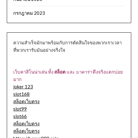
กรกฎาคม 2023
ความสำเร็จมักมาพร้อมกับการตัดสินใจของพวกเราเวลา
ที่พวกเรารับมันอย่างจริงใจ
เว็บคาสิโนน่าเล่น ทั้ง
สล็อต
และ
บาคาร่า
ตึงจริงแตกบ่อย
มาก
joker 123
slot168
สล็อตเว็บตรง
slot99
slot66
สล็อตเว็บตรง
สล็อตเว็บตรง