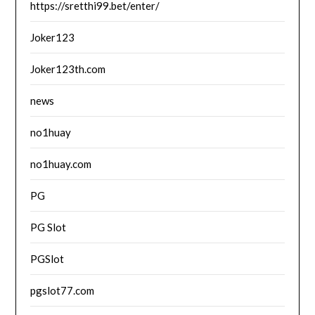
https://sretthi99.bet/enter/
Joker123
Joker123th.com
news
no1huay
no1huay.com
PG
PG Slot
PGSlot
pgslot77.com