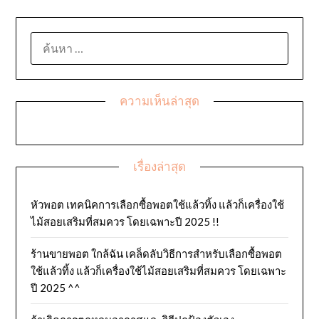
ค้นหา
สำหรับ:
ความเห็นล่าสุด
เรื่องล่าสุด
หัวพอต เทคนิคการเลือกซื้อพอตใช้แล้วทิ้ง แล้วก็เครื่องใช้
ไม้สอยเสริมที่สมควร โดยเฉพาะปี 2025 !!
ร้านขายพอต ใกล้ฉัน เคล็ดลับวิธีการสำหรับเลือกซื้อพอต
ใช้แล้วทิ้ง แล้วก็เครื่องใช้ไม้สอยเสริมที่สมควร โดยเฉพาะ
ปี 2025 ^^