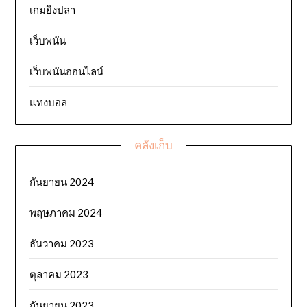
เกมยิงปลา
เว็บพนัน
เว็บพนันออนไลน์
แทงบอล
คลังเก็บ
กันยายน 2024
พฤษภาคม 2024
ธันวาคม 2023
ตุลาคม 2023
กันยายน 2023