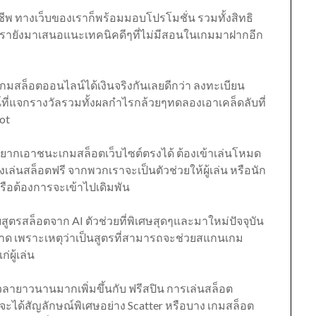
ชีพ ทางเว็บของเราก็พร้อมมอบโปรโมชั่น รวมทั้งสิทธิ
กเรายังมาเสนอแนะเทคนิคดีๆที่ไม่มีสอนในเกมมาฝากอีก
สล็อตออนไลน์ได้เงินจริงกันเลยดีกว่า ลงทะเบียน
ที่แจกรางวัลรวมทั้งผลกำไรกล้วยๆทดลองเอาเคล็ดลับที่
ot
่อยากเอาชนะเกมสล็อตเว็บไซต์ตรงได้ ต้องเข้าเล่นโหมด
งเล่นสล็อตฟรี จากพวกเราจะเป็นตัวช่วยให้ผู้เล่น หรือนัก
รือต้องการจะเข้าไปเดิมพัน
ับสูตรสล็อตจาก AI ตัวช่วยที่พิเศษสุดๆและมาใหม่ปัจจุบัน
ดขาด เพราะเหตุว่าเป็นสูตรที่สามารถจะช่วยสแกนเกม
่ผู้เล่น
เวลายาวนานมากเพิ่มขึ้นกับ ฟรีสปิน การเล่นสล็อต
เล่นจะได้สัญลักษณ์พิเศษอย่าง Scatter หรือบาง เกมสล็อต