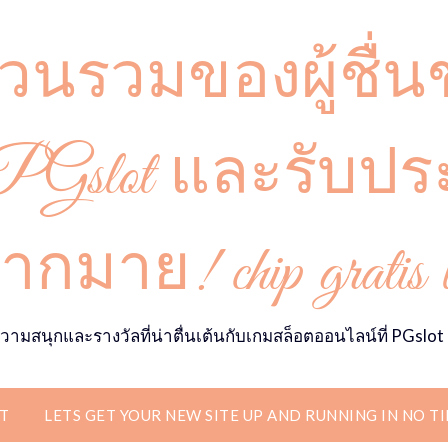
ส่วนรวมของผู้ชื่
 PGslot และรับปร
กมาย! chip gratis 
ความสนุกและรางวัลที่น่าตื่นเต้นกับเกมสล็อตออนไลน์ที่ PGslot ส
T
LETS GET YOUR NEW SITE UP AND RUNNING IN NO T