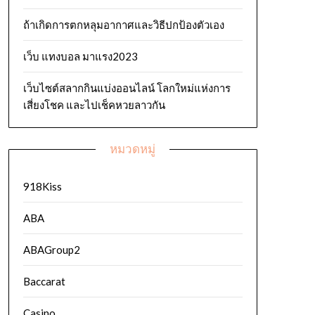
ถ้าเกิดการตกหลุมอากาศและวิธีปกป้องตัวเอง
เว็บ แทงบอล มาแรง2023
เว็บไซต์สลากกินแบ่งออนไลน์ โลกใหม่แห่งการ
เสี่ยงโชค และไปเช็คหวยลาวกัน
หมวดหมู่
918Kiss
ABA
ABAGroup2
Baccarat
Casino