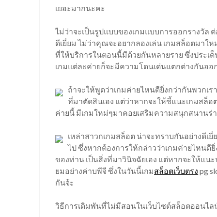
เยอะมากนะคะ
ไม่ว่าจะเป็นรูปแบบของเกมแบบการออกรางวัล ต่อใ
ดีเยี่ยม ไม่ว่าคุณจะอยากลองเล่น เกมสล็อตมาให
ที่ให้บริการในตอนนี้มีด้วยกันหลายราย ซึ่งประเด็น
เกมแต่ละค่ายก็จะมีความโดนเด่นแตกต่างกันอ
ถ้าจะให้พูดว่าเกมค่ายไหนดียิ่งกว่ากันพวกเร
ที่มาตัดสินเอง แต่ว่าหากจะให้ชี้แนะเกมสล็อต
ค่ายนี้ มีเกมใหม่ๆมาคอยเสริมความสนุกสนานร่า
เหล่าสาวกเกมสล็อต น่าจะทราบกันอย่างดีเยี
ไป ซึ่งหากต้องการให้กล่าวว่าเกมค่ายไหนดียิ
ของท่าน เป็นสิ่งที่มาวินิจฉัยเอง แต่หากจะให้แ
ยมอย่างค่าบพีจี ซึ่งในวันนี้เกม
สล็อตเว็บตรง
pg sl
กันจ้ะ
วิธีการเดิมพันที่ไม่มีสอนในเว็บไซต์สล็อตออนไล