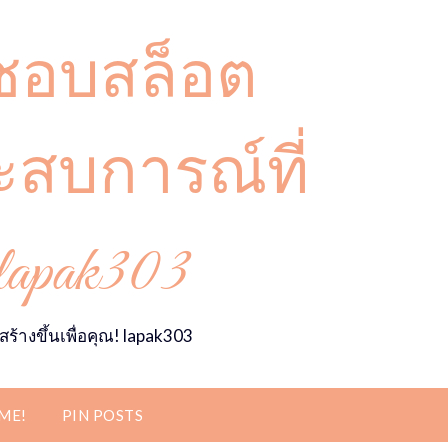
นชอบสล็อต
ะสบการณ์ที่
lapak303
ร้างขึ้นเพื่อคุณ! lapak303
IME!
PIN POSTS