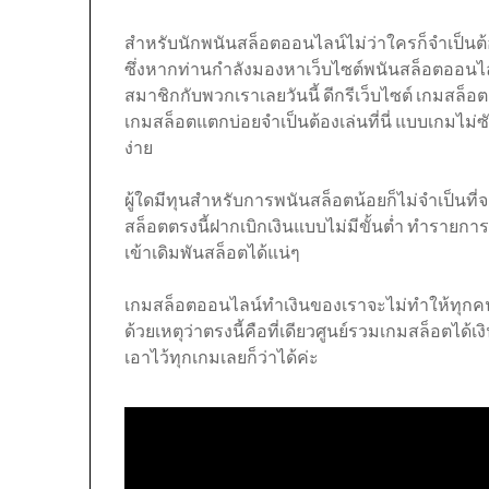
สำหรับนักพนันสล็อตออนไลน์ไม่ว่าใครก็จำเป็นต
ซึ่งหากท่านกำลังมองหาเว็บไซต์พนันสล็อตออนไลน์
สมาชิกกับพวกเราเลยวันนี้ ดีกรีเว็บไซต์ เกมสล็อตแ
เกมสล็อตแตกบ่อยจำเป็นต้องเล่นที่นี่ แบบเกมไม่ซ
ง่าย
ผู้ใดมีทุนสำหรับการพนันสล็อตน้อยก็ไม่จำเป็นที่
สล็อตตรงนี้ฝากเบิกเงินแบบไม่มีขั้นต่ำ ทำรายการ
เข้าเดิมพันสล็อตได้แน่ๆ
เกมสล็อตออนไลน์ทำเงินของเราจะไม่ทำให้ทุกคนที
ด้วยเหตุว่าตรงนี้คือที่เดียวศูนย์รวมเกมสล็อตได
เอาไว้ทุกเกมเลยก็ว่าได้ค่ะ