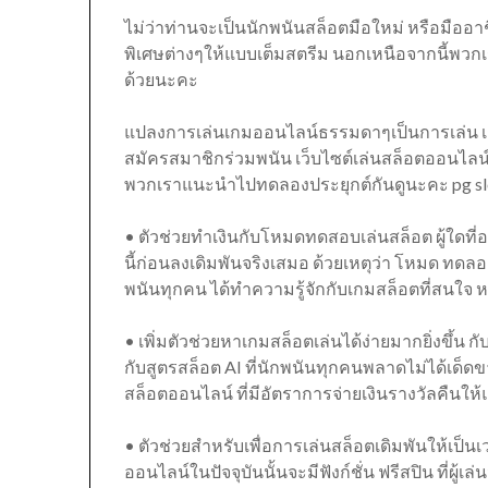
ไม่ว่าท่านจะเป็นนักพนันสล็อตมือใหม่ หรือมืออา
พิเศษต่างๆให้แบบเต็มสตรีม นอกเหนือจากนี้พว
ด้วยนะคะ
แปลงการเล่นเกมออนไลน์ธรรมดาๆเป็นการเล่น เกม
สมัครสมาชิกร่วมพนัน เว็บไซต์เล่นสล็อตออนไลน์
พวกเราแนะนำไปทดลองประยุกต์กันดูนะคะ pg sl
• ตัวช่วยทำเงินกับโหมดทดสอบเล่นสล็อต ผู้ใดที
นี้ก่อนลงเดิมพันจริงเสมอ ด้วยเหตุว่า โหมด ทดลอ
พนันทุกคน ได้ทำความรู้จักกับเกมสล็อตที่สนใจ ห
• เพิ่มตัวช่วยหาเกมสล็อตเล่นได้ง่ายมากยิ่งขึ้น ก
กับสูตรสล็อต AI ที่นักพนันทุกคนพลาดไม่ได้เด็
สล็อตออนไลน์ ที่มีอัตราการจ่ายเงินรางวัลคืนให้แก
• ตัวช่วยสำหรับเพื่อการเล่นสล็อตเดิมพันให้เป็น
ออนไลน์ในปัจจุบันนั้นจะมีฟังก์ชั่น ฟรีสปิน ที่ผู้