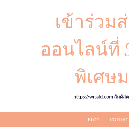
Skip
to
เข้าร่วม
content
ออนไลน์ที่
พิเศษมา
https://witald.com สัมผัส
BLOG
CONTAC