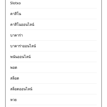
Slotxo
คาสิโน
คาสิโนออนไลน์
บาคาร่า
บาคาร่าออนไลน์
พนันออนไลน์
พอต
สล็อต
สล็อตออนไลน์
หวย