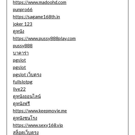
https://www.madoohd.com
punpro66
https://sagame168th.in
joker 123
ดูหนัง
https://www.pussy888play.com
pussy888
บาคาร่า
pgslot
pgslot
pgslot เว็บตรง
fullslotpg
live22
ดูหนังออนไลน์
ดูหนังฟรี
https://www.keepmovie.me
ดูหนังชนโรง
https://www.sexy168.vip
สล็อตเว็บตรง