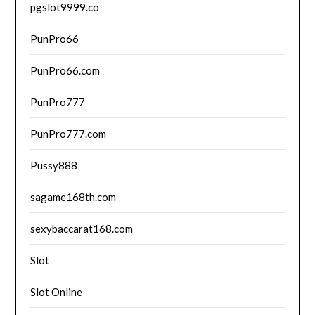
pgslot9999.co
PunPro66
PunPro66.com
PunPro777
PunPro777.com
Pussy888
sagame168th.com
sexybaccarat168.com
Slot
Slot Online