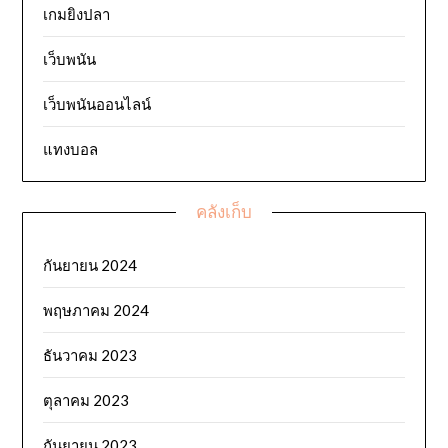
เกมยิงปลา
เว็บพนัน
เว็บพนันออนไลน์
แทงบอล
คลังเก็บ
กันยายน 2024
พฤษภาคม 2024
ธันวาคม 2023
ตุลาคม 2023
กันยายน 2023