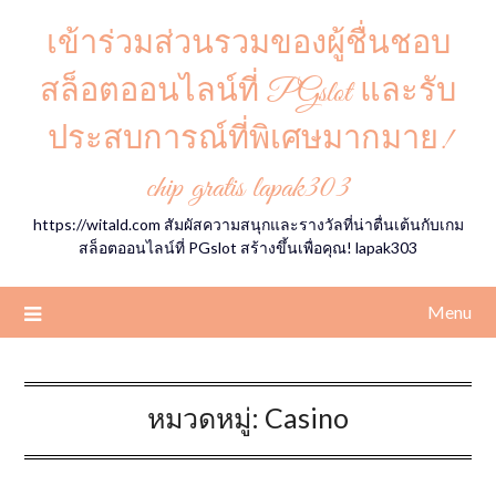
Skip
เข้าร่วมส่วนรวมของผู้ชื่นชอบ
to
content
สล็อตออนไลน์ที่ PGslot และรับ
ประสบการณ์ที่พิเศษมากมาย!
chip gratis lapak303
https://witald.com สัมผัสความสนุกและรางวัลที่น่าตื่นเต้นกับเกม
สล็อตออนไลน์ที่ PGslot สร้างขึ้นเพื่อคุณ! lapak303
Menu
หมวดหมู่:
Casino