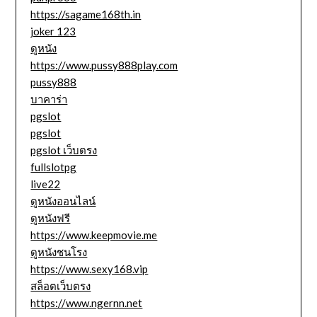
https://sagame168th.in
joker 123
ดูหนัง
https://www.pussy888play.com
pussy888
บาคาร่า
pgslot
pgslot
pgslot เว็บตรง
fullslotpg
live22
ดูหนังออนไลน์
ดูหนังฟรี
https://www.keepmovie.me
ดูหนังชนโรง
https://www.sexy168.vip
สล็อตเว็บตรง
https://www.ngernn.net