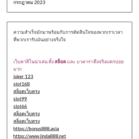
กรกฎาคม 2023
ความสำเร็จมักมาพร้อมกับการตัดสินใจของพวกเราเวลา
ที่พวกเรารับมันอย่างจริงใจ
เว็บคาสิโนน่าเล่น ทั้ง
สล็อต
และ
บาคาร่า
ตึงจริงแตกบ่อย
มาก
joker 123
slot168
สล็อตเว็บตรง
slot99
slot66
สล็อตเว็บตรง
สล็อตเว็บตรง
https://bonus888.asia
https://www.jinda888.net