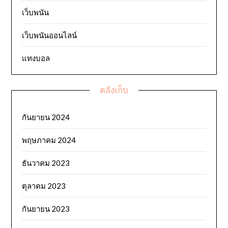
เว็บพนัน
เว็บพนันออนไลน์
แทงบอล
คลังเก็บ
กันยายน 2024
พฤษภาคม 2024
ธันวาคม 2023
ตุลาคม 2023
กันยายน 2023