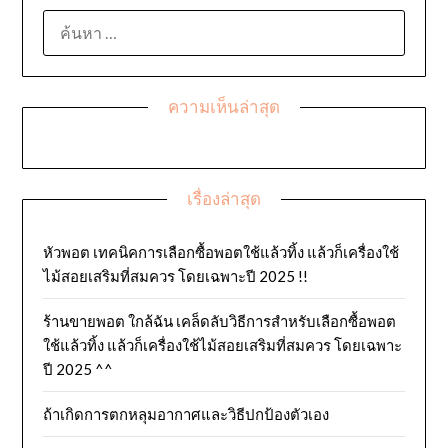
ค้นหา
สำหรับ:
ความเห็นล่าสุด
เรื่องล่าสุด
หัวพอต เทคนิคการเลือกซื้อพอตใช้แล้วทิ้ง แล้วก็เครื่องใช้
ไม้สอยเสริมที่สมควร โดยเฉพาะปี 2025 !!
ร้านขายพอต ใกล้ฉัน เคล็ดลับวิธีการสำหรับเลือกซื้อพอต
ใช้แล้วทิ้ง แล้วก็เครื่องใช้ไม้สอยเสริมที่สมควร โดยเฉพาะ
ปี 2025 ^^
ถ้าเกิดการตกหลุมอากาศและวิธีปกป้องตัวเอง