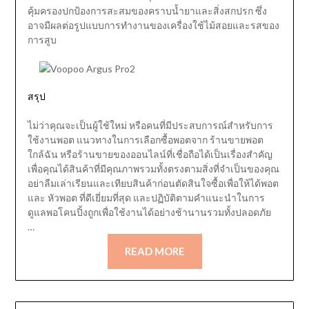
คุ้มครองปกป้องการสะสมของคราบน้ำยาและสิ่งสกปรก ซึ่ง
อาจมีผลต่อรูปแบบการทำงานของเครื่องใช้ไม้สอยและรสของ
การสูบ
สรุป
ไม่ว่าคุณจะเป็นผู้ใช้ใหม่ หรือคนที่มีประสบการณ์สำหรับการ
ใช้งานพอต แนวทางในการเลือกซื้อพอตจาก ร้านขายพอต
ใกล้ฉัน หรือร้านขายของออนไลน์ที่เชื่อถือได้เป็นเรื่องสำคัญ
เพื่อคุณได้สินค้าที่มีคุณภาพรวมทั้งตรงตามสิ่งที่จำเป็นของคุณ
อย่าลืมเล่าเรียนและเทียบสินค้าก่อนตัดสินใจซื้อเพื่อให้ได้พอต
และ หัวพอต ที่ดีเยี่ยมที่สุด และปฏิบัติตามคำแนะนำในการ
ดูแลพอโคนปิ้งถูกเพื่อใช้งานได้อย่างช้านานรวมทั้งปลอดภัย
…
READ MORE